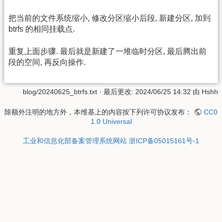
把当前的文件系统缩小, 修改分区缩小后段, 新建分区, 加到
btrfs 的相同挂载点.
重复上面步骤. 最后就是新建了一堆临时分区, 最后腾出前
段的空间, 再反向操作.
blog/20240625_btrfs.txt
· 最后更改:
2024/06/25 14:32
由
Hshh
除额外注明的地方外，本维基上的内容按下列许可协议发布：
CC0
1.0 Universal
工业和信息化部备案管理系统网站 浙ICP备05015161号-1