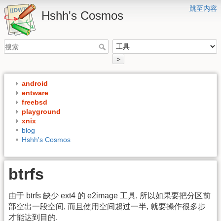
跳至内容
Hshh's Cosmos
>
android
entware
freebsd
playground
xnix
blog
Hshh's Cosmos
btrfs
由于 btrfs 缺少 ext4 的 e2image 工具, 所以如果要把分区前
部空出一段空间, 而且使用空间超过一半, 就要操作很多步
才能达到目的.