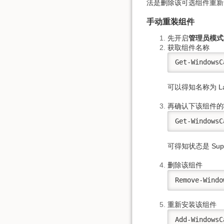
法是删除该可选组件重新安
手动重装组件
先开启
管理员模式
获取组件名称
Get-WindowsC
可以得知名称为 Langu
再确认下该组件的
Get-WindowsC
可得知状态是 Superse
删除该组件
Remove-Windo
重新安装该组件
Add-WindowsC