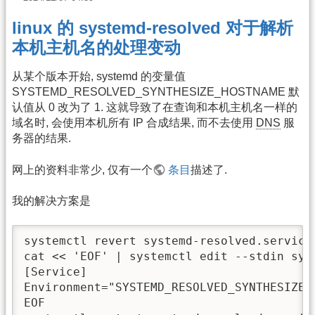
linux 的 systemd-resolved 对于解析
本机主机名的处理变动
从某个版本开始, systemd 的变量值
SYSTEMD_RESOLVED_SYNTHESIZE_HOSTNAME 默
认值从 0 改为了 1. 这就导致了在查询和本机主机名一样的
域名时, 会使用本机所有 IP 合成结果, 而不去使用
DNS
服
务器的结果.
网上的资料非常少, 仅有一个
条目
描述了.
我的解决方案是
systemctl revert systemd-resolved.service

cat << 'EOF' | systemctl edit --stdin syst
[Service]

Environment="SYSTEMD_RESOLVED_SYNTHESIZE_H
EOF
