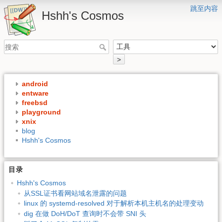
跳至内容
Hshh's Cosmos
>
android
entware
freebsd
playground
xnix
blog
Hshh's Cosmos
目录
Hshh's Cosmos
从SSL证书看网站域名泄露的问题
linux 的 systemd-resolved 对于解析本机主机名的处理变动
dig 在做 DoH/DoT 查询时不会带 SNI 头