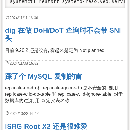
systemctl restart systemd-resolved.servic
2024/11/11 16:36
dig 在做 DoH/DoT 查询时不会带 SNI
头
目前 9.20.2 还是没有, 看起来是定为 Not planned.
2024/11/08 15:52
踩了个 MySQL 复制的雷
replicate-do-db 和 replicate-ignore-db 是不安全的, 要用
replicate-wild-do-table 和 replicate-wild-ignore-table. 对于
数据库的过滤, 用 % 定义表名称.
2024/10/22 16:42
ISRG Root X2 还是很难爱