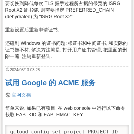
要切换到降低每次 TLS 握手过程所占据的带宽的 ISRG
Root X2 证书链, 则需要指定 PREFERRED_CHAIN
(dehydrated) 为 “ISRG Root X2”.
重新设置后重新申请证书.
还碰到 Windows 的证书问题: 根证书和中间证书, 和实际的
证书链不符. 解决方法就是, 打开用户证书管理, 把里面的删
除一遍, 注销重新登陆.
2024/08/13 03:28
试用 Google 的 ACME 服务
官网文档
简单来说, 如果已有项目, 在 web console 中运行以下命令
获取 EAB_KID 和 EAB_HMAC_KEY.
gcloud config set project PROJECT_ID
